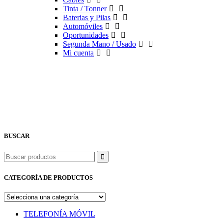
Tinta / Tonner
Baterias y Pilas
Automóviles
Oportunidades
Segunda Mano / Usado
Mi cuenta
BUSCAR
Buscar
CATEGORÍA DE PRODUCTOS
TELEFONÍA MÓVIL