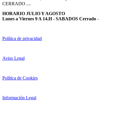
CERRADO ....
HORARIO JULIO Y AGOSTO
Lunes a Viernes 9 A 14.H - SABADOS Cerrado
-
Política de privacidad
Aviso Legal
Política de Cookies
Información Legal