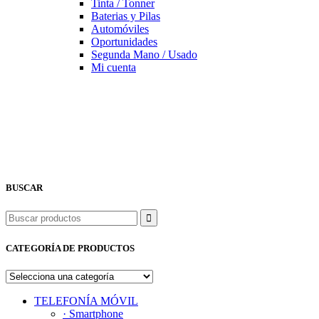
Tinta / Tonner
Baterias y Pilas
Automóviles
Oportunidades
Segunda Mano / Usado
Mi cuenta
BUSCAR
Buscar
CATEGORÍA DE PRODUCTOS
TELEFONÍA MÓVIL
· Smartphone