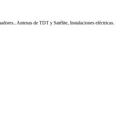
nadores.. Antenas de TDT y Satélite, Instalaciones eléctricas.