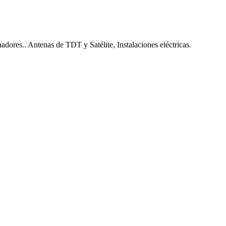
nadores.. Antenas de TDT y Satélite, Instalaciones eléctricas.