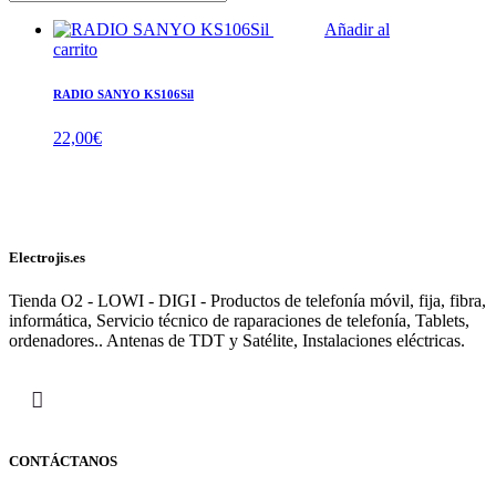
Añadir al
carrito
RADIO SANYO KS106Sil
22,00
€
Electrojis.es
Tienda O2 - LOWI - DIGI - Productos de telefonía móvil, fija, fibra,
informática, Servicio técnico de raparaciones de telefonía, Tablets,
ordenadores.. Antenas de TDT y Satélite, Instalaciones eléctricas.
CONTÁCTANOS