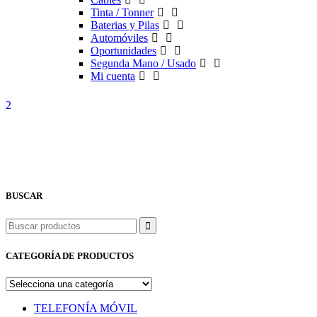
Tinta / Tonner
Baterias y Pilas
Automóviles
Oportunidades
Segunda Mano / Usado
Mi cuenta
BUSCAR
Buscar
CATEGORÍA DE PRODUCTOS
TELEFONÍA MÓVIL