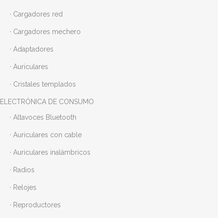
· Cargadores red
· Cargadores mechero
· Adaptadores
· Auriculares
· Cristales templados
ELECTRÓNICA DE CONSUMO
· Altavoces Bluetooth
· Auriculares con cable
· Auriculares inalámbricos
· Radios
· Relojes
· Reproductores