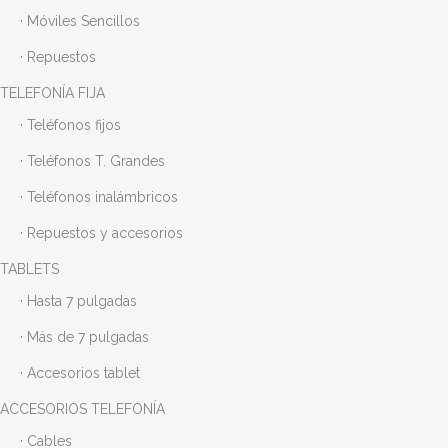
· Móviles Sencillos
· Repuestos
TELEFONÍA FIJA
· Teléfonos fijos
· Teléfonos T. Grandes
· Teléfonos inalámbricos
· Repuestos y accesorios
TABLETS
· Hasta 7 pulgadas
· Más de 7 pulgadas
· Accesorios tablet
ACCESORIOS TELEFONÍA
· Cables