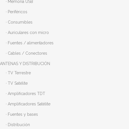
· Memoria USB
· Periféricos
· Consumibles
· Auriculares con micro
· Fuentes / alimentadores
· Cables / Conectores
ANTENAS Y DISTRIBUCIÓN
· TV Terrestre
· TV Satélite
· Amplificadores TDT
· Amplificadores Satélite
· Fuentes y bases
· Distribución