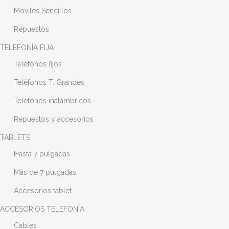
· Móviles Sencillos
· Repuestos
TELEFONÍA FIJA
· Teléfonos fijos
· Teléfonos T. Grandes
· Teléfonos inalámbricos
· Repuestos y accesorios
TABLETS
· Hasta 7 pulgadas
· Más de 7 pulgadas
· Accesorios tablet
ACCESORIOS TELEFONÍA
· Cables