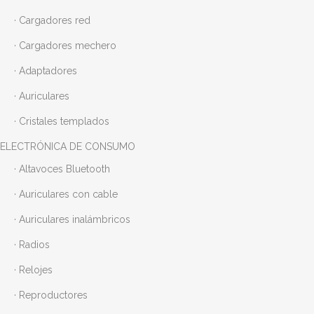
· Cargadores red
· Cargadores mechero
· Adaptadores
· Auriculares
· Cristales templados
ELECTRÓNICA DE CONSUMO
· Altavoces Bluetooth
· Auriculares con cable
· Auriculares inalámbricos
· Radios
· Relojes
· Reproductores