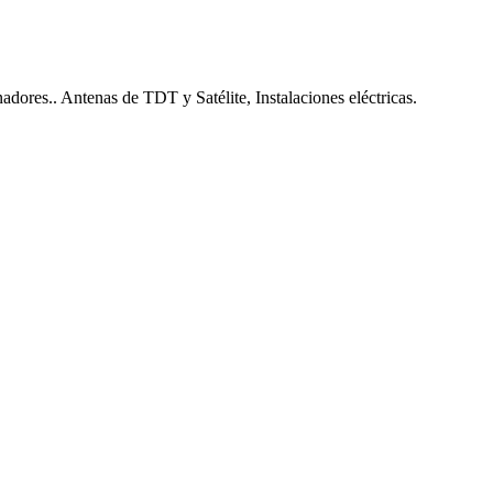
nadores.. Antenas de TDT y Satélite, Instalaciones eléctricas.