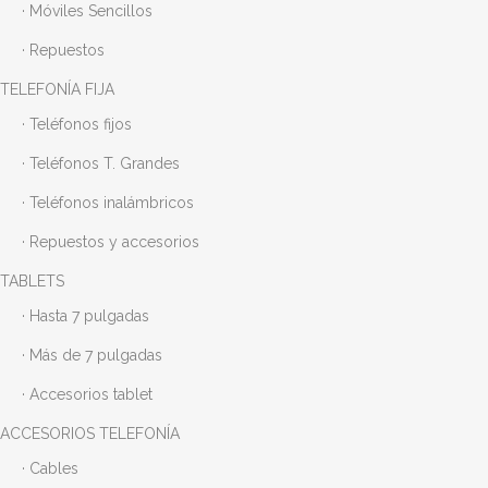
· Móviles Sencillos
· Repuestos
TELEFONÍA FIJA
· Teléfonos fijos
· Teléfonos T. Grandes
· Teléfonos inalámbricos
· Repuestos y accesorios
TABLETS
· Hasta 7 pulgadas
· Más de 7 pulgadas
· Accesorios tablet
ACCESORIOS TELEFONÍA
· Cables