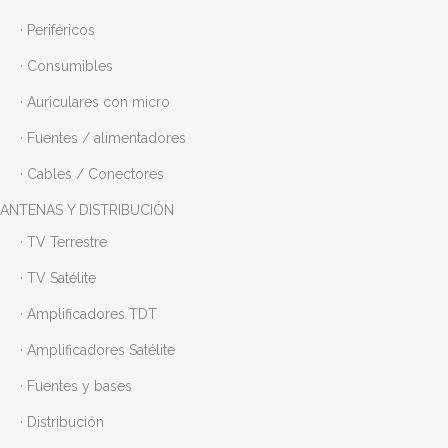
· Periféricos
· Consumibles
· Auriculares con micro
· Fuentes / alimentadores
· Cables / Conectores
ANTENAS Y DISTRIBUCIÓN
· TV Terrestre
· TV Satélite
· Amplificadores TDT
· Amplificadores Satélite
· Fuentes y bases
· Distribución