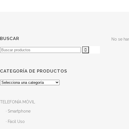
BUSCAR
No se ha
Buscar
CATEGORÍA DE PRODUCTOS
TELEFONÍA MÓVIL
· Smartphone
· Fácil Uso