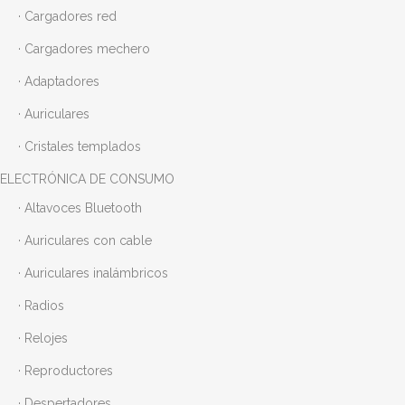
· Cargadores red
· Cargadores mechero
· Adaptadores
· Auriculares
· Cristales templados
ELECTRÓNICA DE CONSUMO
· Altavoces Bluetooth
· Auriculares con cable
· Auriculares inalámbricos
· Radios
· Relojes
· Reproductores
· Despertadores