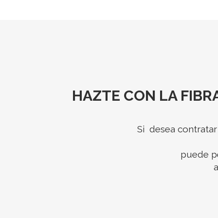
HAZTE CON LA FIBRA
Si desea contratar
puede p