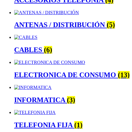
ANTENAS / DISTRIBUCIÓN
(5)
CABLES
(6)
ELECTRONICA DE CONSUMO
(13)
INFORMATICA
(3)
TELEFONIA FIJA
(1)